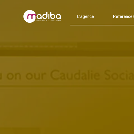
L'agence
Référence