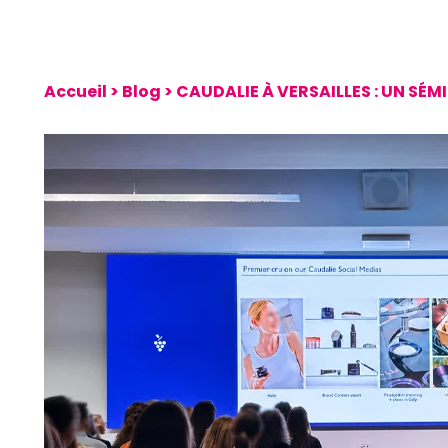
Accueil
>
Blog
>
CAUDALIE À VERSAILLES : UN SÉ