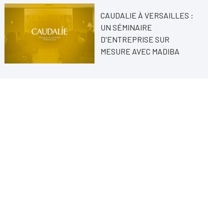
CAUDALIE À VERSAILLES :
UN SÉMINAIRE
D'ENTREPRISE SUR
MESURE AVEC MADIBA