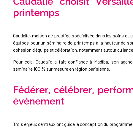
Caudalie choisit Versai
printemps
Caudalie, maison de prestige spécialisée dans les soins et co
équipes pour un séminaire de printemps à la hauteur de so
cohésion d'équipe et célébration, notamment autour du lance
Pour cela, Caudalie a fait confiance à Madiba, son agenc
séminaire 100 % sur mesure en région parisienne.
Fédérer, célébrer, perform
événement
Trois enjeux centraux ont guidé la conception du programme