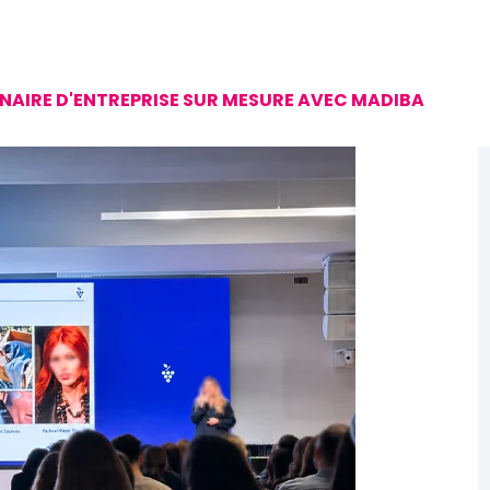
MINAIRE D'ENTREPRISE SUR MESURE AVEC MADIBA