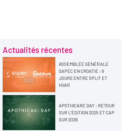
Actualités récentes
ASSEMBLÉE GÉNÉRALE
SAPEC EN CROATIE : 6
JOURS ENTRE SPLIT ET
HVAR
APOTHICARE DAY : RETOUR
SUR L'ÉDITION 2025 ET CAP
SUR 2026