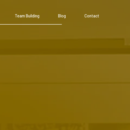
Team Building
Blog
Contact