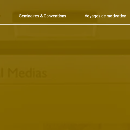
s
Séminaires & Conventions
Voyages de motivation