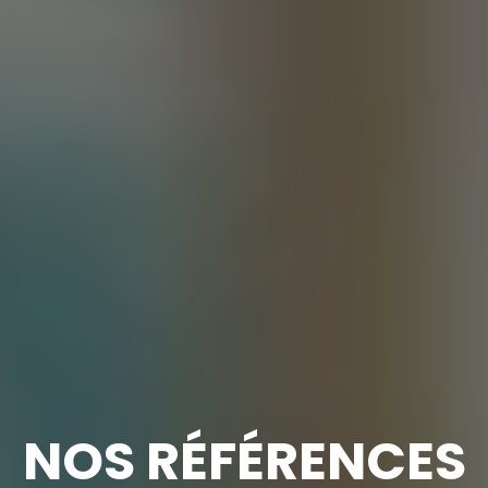
NOS RÉFÉRENCES