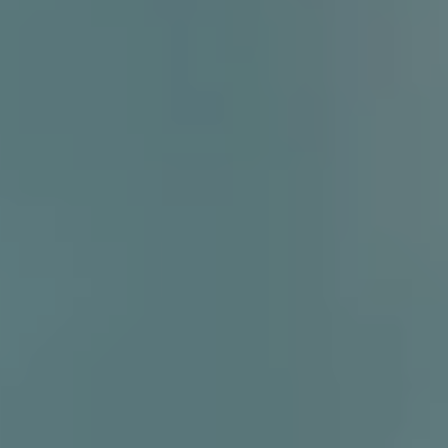
DEMANDE DE DEVIS