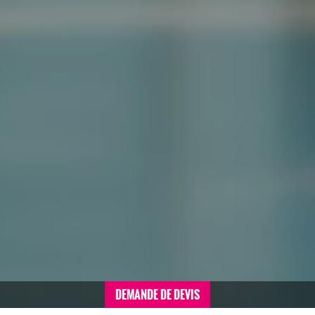
DEMANDE DE DEVIS