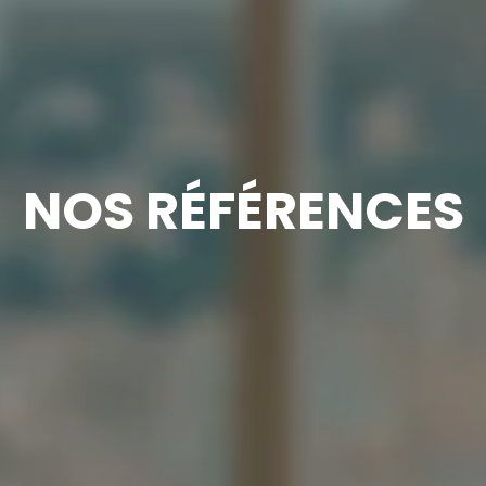
NOS RÉFÉRENCES