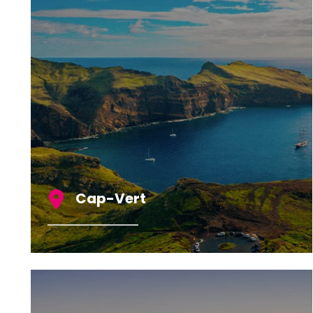
Cap-Vert