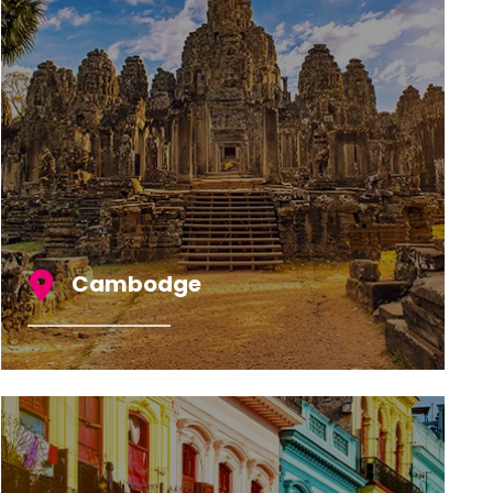
Cambodge