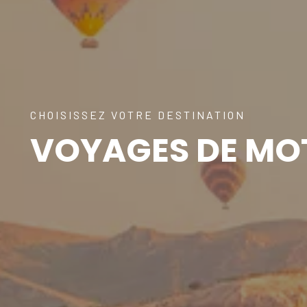
CHOISISSEZ VOTRE DESTINATION
VOYAGES DE MO