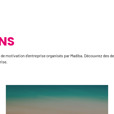
NS
s de motivation d'entreprise organisés par Madiba. Découvrez des 
rise.