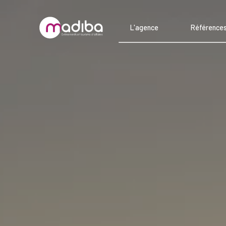
L'agence
Référence