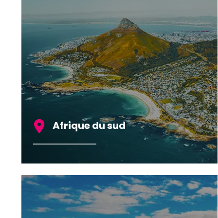
Afrique du sud