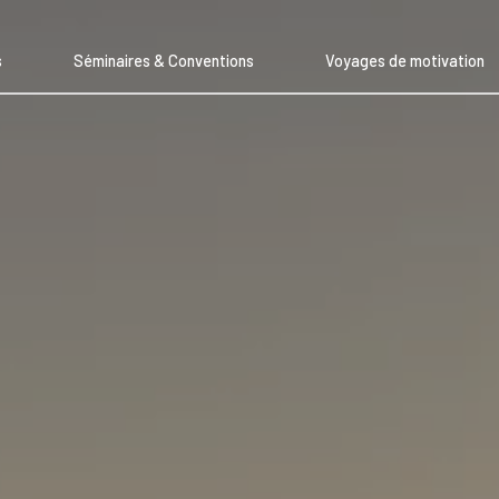
s
Séminaires & Conventions
Voyages de motivation