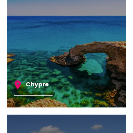
Chypre