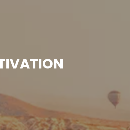
TIVATION