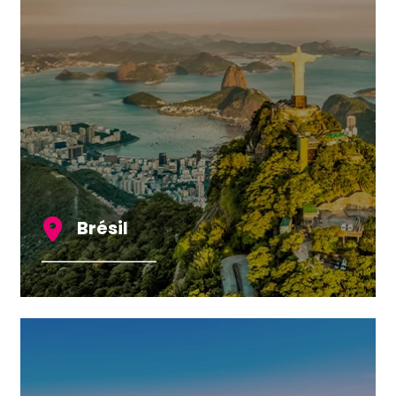
Brésil