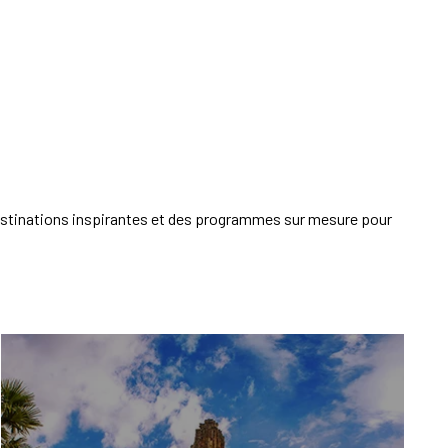
destinations inspirantes et des programmes sur mesure pour