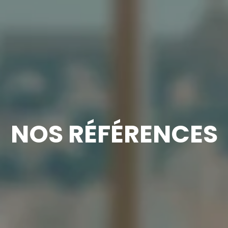
NOS RÉFÉRENCES