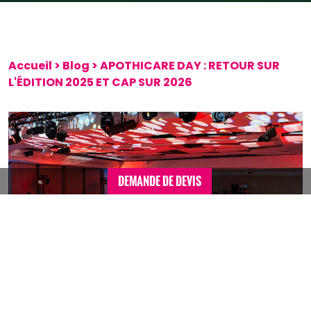
Accueil
>
Blog
>
APOTHICARE DAY : RETOUR SUR
L'ÉDITION 2025 ET CAP SUR 2026
DEMANDE DE DEVIS