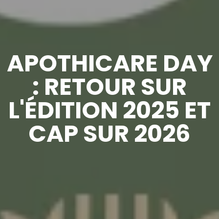
APOTHICARE DAY
: RETOUR SUR
L'ÉDITION 2025 ET
CAP SUR 2026