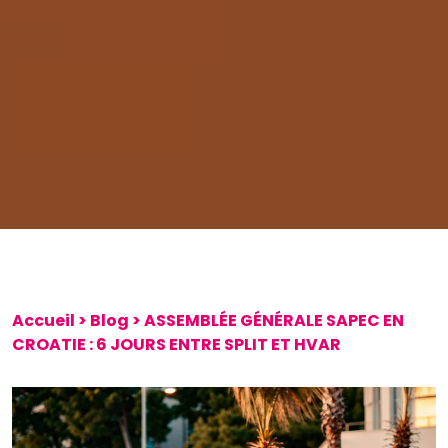
Accueil
>
Blog
>
ASSEMBLÉE GÉNÉRALE SAPEC EN
CROATIE : 6 JOURS ENTRE SPLIT ET HVAR