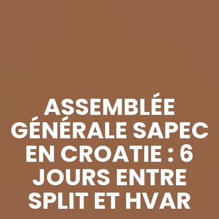
ASSEMBLÉE
GÉNÉRALE SAPEC
EN CROATIE : 6
JOURS ENTRE
SPLIT ET HVAR