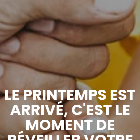
LE PRINTEMPS EST
ARRIVÉ, C'EST LE
MOMENT DE
RÉVEILLER VOTRE