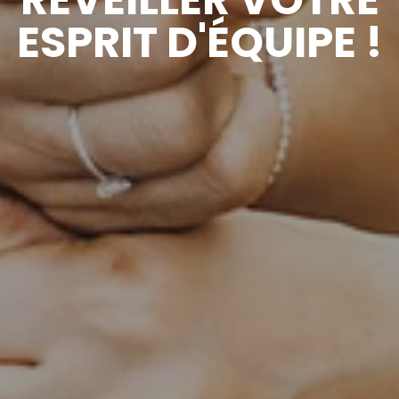
ESPRIT D'ÉQUIPE !