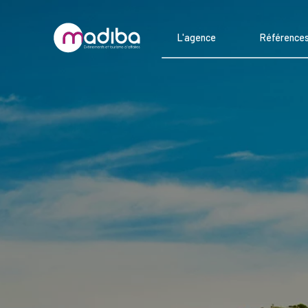
L'agence
Référence