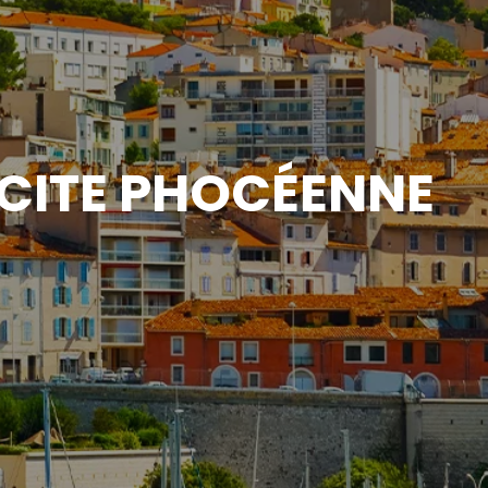
 CITE PHOCÉENNE