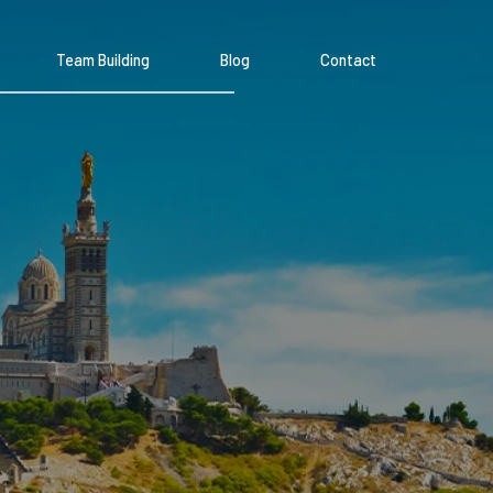
Team Building
Blog
Contact