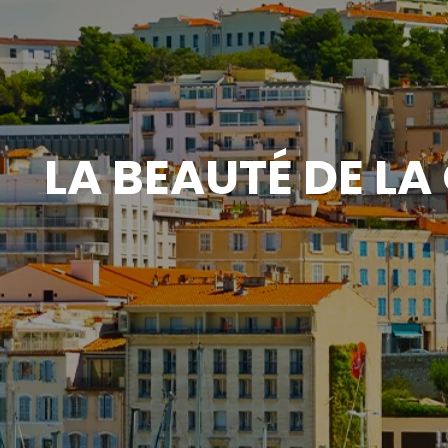
LA BEAUTÉ DE LA