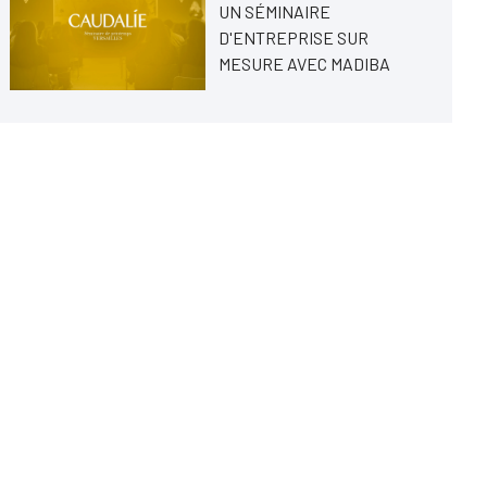
UN SÉMINAIRE
D'ENTREPRISE SUR
MESURE AVEC MADIBA