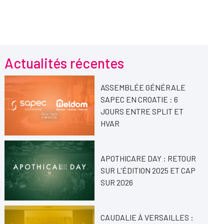
Actualités récentes
ASSEMBLÉE GÉNÉRALE
SAPEC EN CROATIE : 6
JOURS ENTRE SPLIT ET
HVAR
APOTHICARE DAY : RETOUR
SUR L'ÉDITION 2025 ET CAP
SUR 2026
CAUDALIE À VERSAILLES :