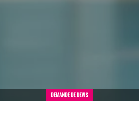
DEMANDE DE DEVIS