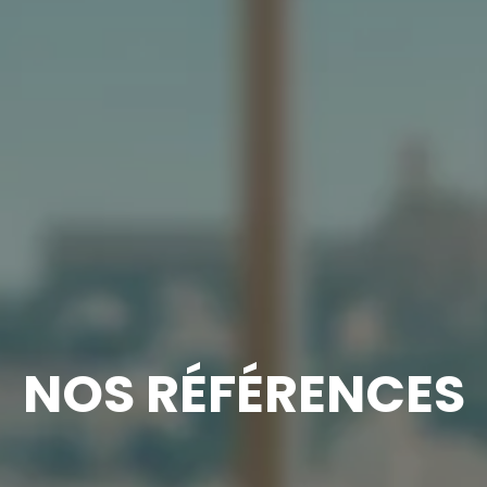
NOS RÉFÉRENCES