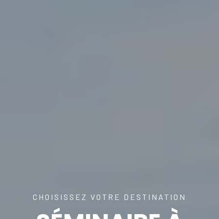
CHOISISSEZ VOTRE DESTINATION