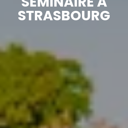
SÉMINAIRE À
STRASBOURG