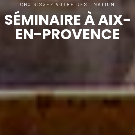
CHOISISSEZ VOTRE DESTINATION
SÉMINAIRE À AIX-
EN-PROVENCE