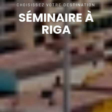
CHOISISSEZ VOTRE DESTINATION
SÉMINAIRE À
RIGA