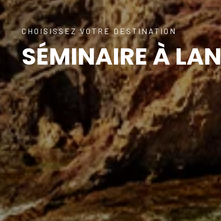
CHOISISSEZ VOTRE DESTINATION
SÉMINAIRE À LA