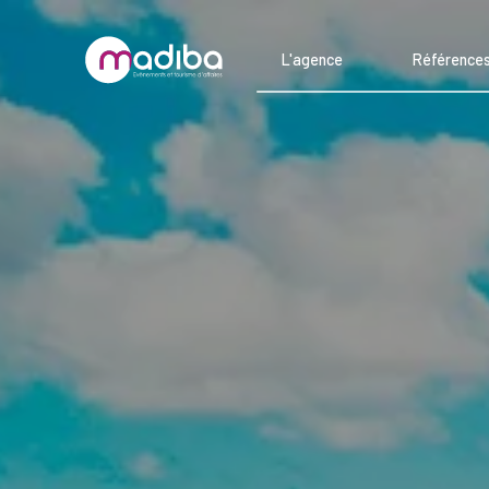
L'agence
Référence