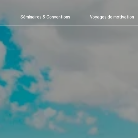
s
Séminaires & Conventions
Voyages de motivation