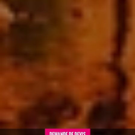
DEMANDE DE DEVIS