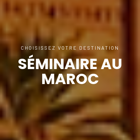
CHOISISSEZ VOTRE DESTINATION
SÉMINAIRE AU
MAROC