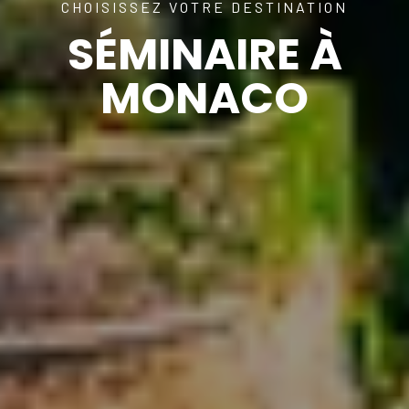
CHOISISSEZ VOTRE DESTINATION
SÉMINAIRE À
MONACO