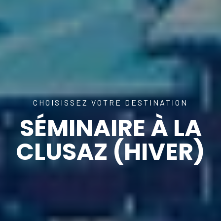
CHOISISSEZ VOTRE DESTINATION
SÉMINAIRE À LA
CLUSAZ (HIVER)