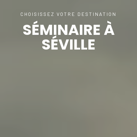
CHOISISSEZ VOTRE DESTINATION
SÉMINAIRE À
SÉVILLE