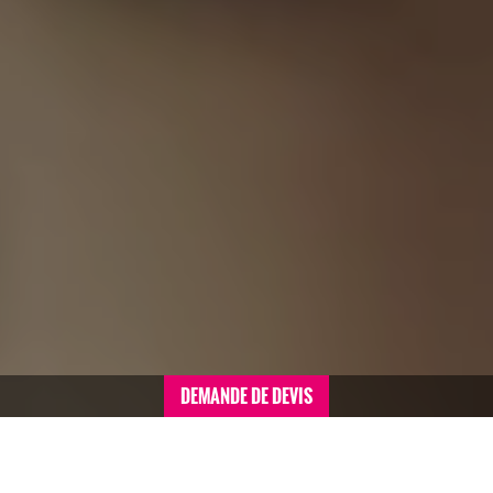
DEMANDE DE DEVIS