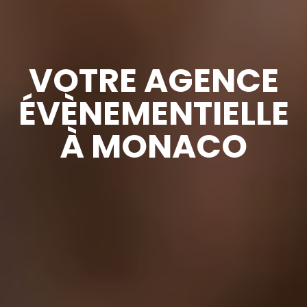
VOTRE AGENCE
ÉVÈNEMENTIELLE
À MONACO