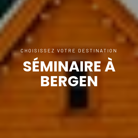
CHOISISSEZ VOTRE DESTINATION
SÉMINAIRE À
BERGEN