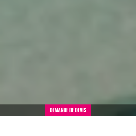
DEMANDE DE DEVIS