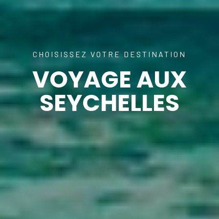
CHOISISSEZ VOTRE DESTINATION
VOYAGE AUX
SEYCHELLES