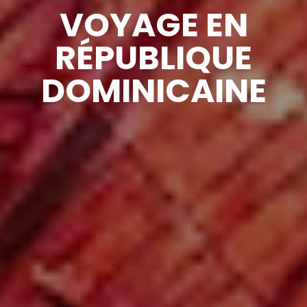
VOYAGE EN
RÉPUBLIQUE
DOMINICAINE