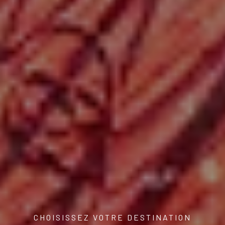
CHOISISSEZ VOTRE DESTINATION