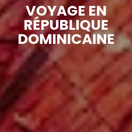
VOYAGE EN
RÉPUBLIQUE
DOMINICAINE