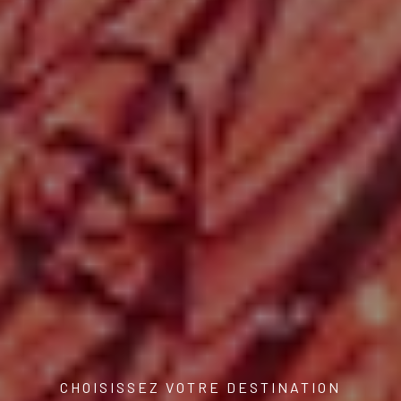
CHOISISSEZ VOTRE DESTINATION